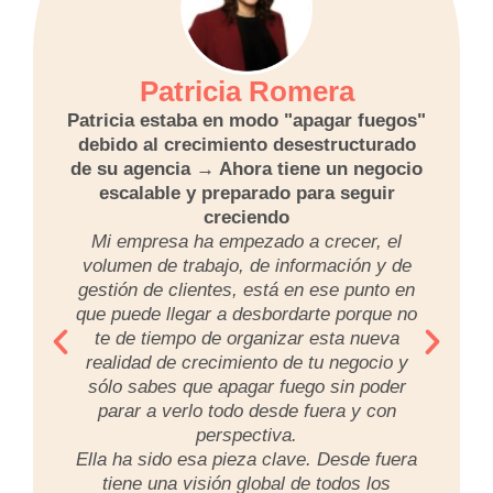
Patricia Romera
Patricia estaba en modo "apagar fuegos"
debido al crecimiento desestructurado
de su agencia → Ahora tiene un negocio
escalable y preparado para seguir
creciendo
Mi empresa ha empezado a crecer, el
volumen de trabajo, de información y de
gestión de clientes, está en ese punto en
que puede llegar a desbordarte porque no
te de tiempo de organizar esta nueva
realidad de crecimiento de tu negocio y
sólo sabes que apagar fuego sin poder
parar a verlo todo desde fuera y con
perspectiva.
Ella ha sido esa pieza clave. Desde fuera
tiene una visión global de todos los