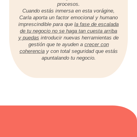
procesos.
Cuando estás inmersa en esta vorágine,
Carla aporta un factor emocional y humano
imprescindible para que
la fase de escalada
de tu negocio no se haga tan cuesta arriba
y puedas
introducir nuevas herramientas de
gestión que te ayuden a
crecer con
coherencia
y con total seguridad que estás
apuntalando tu negocio.