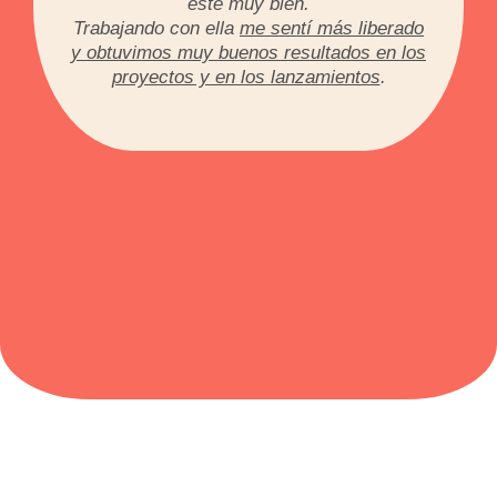
esté muy bien.
Trabajando con ella
me sentí más liberado
y obtuvimos muy buenos resultados en los
proyectos y en los lanzamientos
.