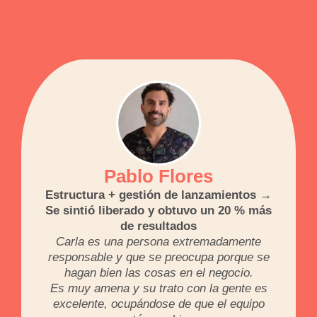
Pablo Flores
Estructura + gestión de lanzamientos →
Se sintió liberado y obtuvo un 20 % más
de resultados
Carla es una persona extremadamente
responsable y que se preocupa porque se
hagan bien las cosas en el negocio.
Es muy amena y su trato con la gente es
excelente, ocupándose de que el equipo