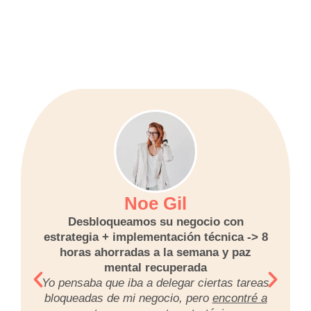
Noe Gil
Desbloqueamos su negocio con
estrategia + implementación técnica -> 8
horas ahorradas a la semana y paz
mental recuperada
Yo pensaba que iba a delegar ciertas tareas
bloqueadas de mi negocio, pero
encontré a