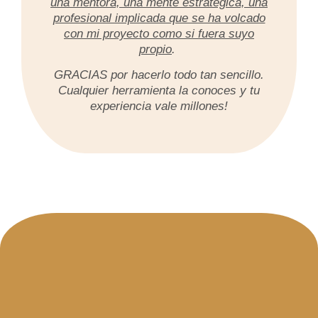
una mentora, una mente estratégica, una
profesional implicada que se ha volcado
con mi proyecto como si fuera suyo
propio
.
GRACIAS por hacerlo todo tan sencillo.
Cualquier herramienta la conoces y tu
experiencia vale millones!