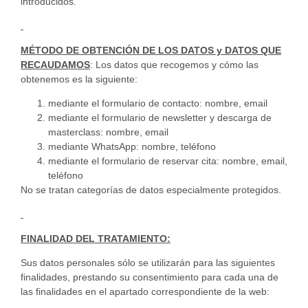
introducidos.
MÉTODO DE OBTENCIÓN DE LOS DATOS y DATOS QUE
RECAUDAMOS
: Los datos que recogemos y cómo las
obtenemos es la siguiente:
mediante el formulario de contacto: nombre, email
mediante el formulario de newsletter y descarga de
masterclass: nombre, email
mediante WhatsApp: nombre, teléfono
mediante el formulario de reservar cita: nombre, email,
teléfono
No se tratan categorías de datos especialmente protegidos.
FINALIDAD DEL TRATAMIENTO:
Sus datos personales sólo se utilizarán para las siguientes
finalidades, prestando su consentimiento para cada una de
las finalidades en el apartado correspondiente de la web: