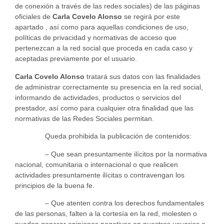
de conexión a través de las redes sociales) de las páginas
oficiales de
Carla Covelo Alonso
se regirá por este
apartado , así como para aquellas condiciones de uso,
políticas de privacidad y normativas de acceso que
pertenezcan a la red social que proceda en cada caso y
aceptadas previamente por el usuario.
Carla Covelo Alonso
tratará sus datos con las finalidades
de administrar correctamente su presencia en la red social,
informando de actividades, productos o servicios del
prestador, así como para cualquier otra finalidad que las
normativas de las Redes Sociales permitan.
Queda prohibida la publicación de contenidos:
– Que sean presuntamente ilícitos por la normativa
nacional, comunitaria o internacional o que realicen
actividades presuntamente ilícitas o contravengan los
principios de la buena fe.
– Que atenten contra los derechos fundamentales
de las personas, falten a la cortesía en la red, molesten o