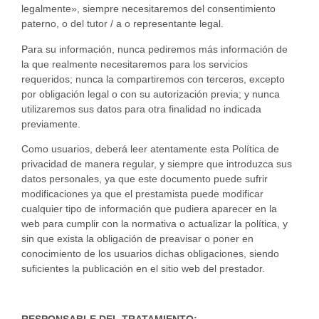
legalmente», siempre necesitaremos del consentimiento
paterno, o del tutor / a o representante legal.
Para su información, nunca pediremos más información de
la que realmente necesitaremos para los servicios
requeridos; nunca la compartiremos con terceros, excepto
por obligación legal o con su autorización previa; y nunca
utilizaremos sus datos para otra finalidad no indicada
previamente.
Como usuarios, deberá leer atentamente esta Política de
privacidad de manera regular, y siempre que introduzca sus
datos personales, ya que este documento puede sufrir
modificaciones ya que el prestamista puede modificar
cualquier tipo de información que pudiera aparecer en la
web para cumplir con la normativa o actualizar la política, y
sin que exista la obligación de preavisar o poner en
conocimiento de los usuarios dichas obligaciones, siendo
suficientes la publicación en el sitio web del prestador.
RESPONSABLE DEL TRATAMIENTO: