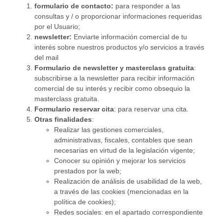
formulario de contacto:
para responder a las
consultas y / o proporcionar informaciones requeridas
por el Usuario;
newsletter:
Enviarte información comercial de tu
interés sobre nuestros productos y/o servicios a través
del mail
Formulario de newsletter y masterclass gratuita
:
subscribirse a la newsletter para recibir información
comercial de su interés y recibir como obsequio la
masterclass gratuita.
Formulario reservar cita
: para reservar una cita.
Otras finalidades
:
Realizar las gestiones comerciales,
administrativas, fiscales, contables que sean
necesarias en virtud de la legislación vigente;
Conocer su opinión y mejorar los servicios
prestados por la web;
Realización de análisis de usabilidad de la web,
a través de las cookies (mencionadas en la
política de cookies);
Redes sociales: en el apartado correspondiente