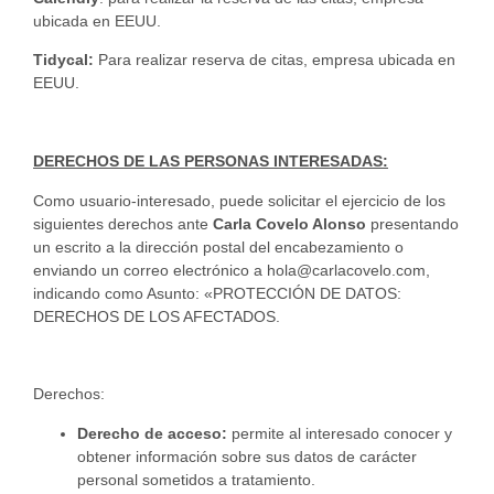
ubicada en EEUU.
Tidycal:
Para realizar reserva de citas, empresa ubicada en
EEUU.
DERECHOS DE LAS PERSONAS INTERESADAS:
Como usuario-interesado, puede solicitar el ejercicio de los
siguientes derechos ante
Carla Covelo Alonso
presentando
un escrito a la dirección postal del encabezamiento o
enviando un correo electrónico a
hola@carlacovelo.com
,
indicando como Asunto: «PROTECCIÓN DE DATOS:
DERECHOS DE LOS AFECTADOS.
Derechos:
Derecho de acceso:
permite al interesado conocer y
obtener información sobre sus datos de carácter
personal sometidos a tratamiento.