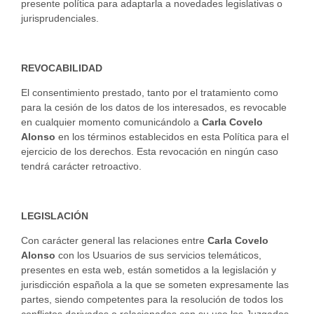
presente política para adaptarla a novedades legislativas o
jurisprudenciales.
REVOCABILIDAD
El consentimiento prestado, tanto por el tratamiento como
para la cesión de los datos de los interesados, es revocable
en cualquier momento comunicándolo a
Carla Covelo
Alonso
en los términos establecidos en esta Política para el
ejercicio de los derechos. Esta revocación en ningún caso
tendrá carácter retroactivo.
LEGISLACIÓN
Con carácter general las relaciones entre
Carla Covelo
Alonso
con los Usuarios de sus servicios telemáticos,
presentes en esta web, están sometidos a la legislación y
jurisdicción española a la que se someten expresamente las
partes, siendo competentes para la resolución de todos los