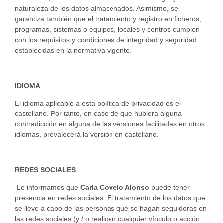
naturaleza de los datos almacenados. Asimismo, se
garantiza también que el tratamiento y registro en ficheros,
programas, sistemas o equipos, locales y centros cumplen
con los requisitos y condiciones de integridad y seguridad
establecidas en la normativa vigente.
IDIOMA
El idioma aplicable a esta política de privacidad es el
castellano. Por tanto, en caso de que hubiera alguna
contradicción en alguna de las versiones facilitadas en otros
idiomas, prevalecerá la versión en castellano.
REDES SOCIALES
Le informamos que
Carla Covelo Alonso
puede tener
presencia en redes sociales. El tratamiento de los datos que
se lleve a cabo de las personas que se hagan seguidoras en
las redes sociales (y / o realicen cualquier vínculo o acción