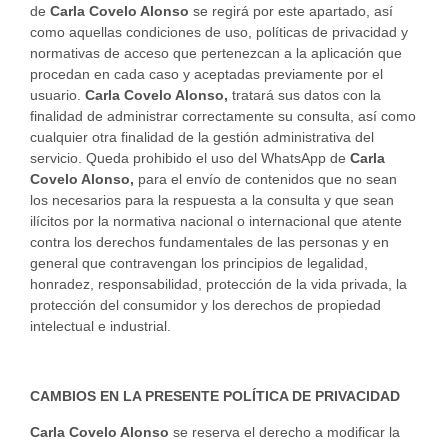
de
Carla Covelo Alonso
se regirá por este apartado, así
como aquellas condiciones de uso, políticas de privacidad y
normativas de acceso que pertenezcan a la aplicación que
procedan en cada caso y aceptadas previamente por el
usuario.
Carla Covelo Alonso,
tratará sus datos con la
finalidad de administrar correctamente su consulta, así como
cualquier otra finalidad de la gestión administrativa del
servicio. Queda prohibido el uso del WhatsApp de
Carla
Covelo Alonso,
para el envío de contenidos que no sean
los necesarios para la respuesta a la consulta y que sean
ilícitos por la normativa nacional o internacional que atente
contra los derechos fundamentales de las personas y en
general que contravengan los principios de legalidad,
honradez, responsabilidad, protección de la vida privada, la
protección del consumidor y los derechos de propiedad
intelectual e industrial.
CAMBIOS EN LA PRESENTE POLÍTICA DE PRIVACIDAD
Carla Covelo Alonso
se reserva el derecho a modificar la