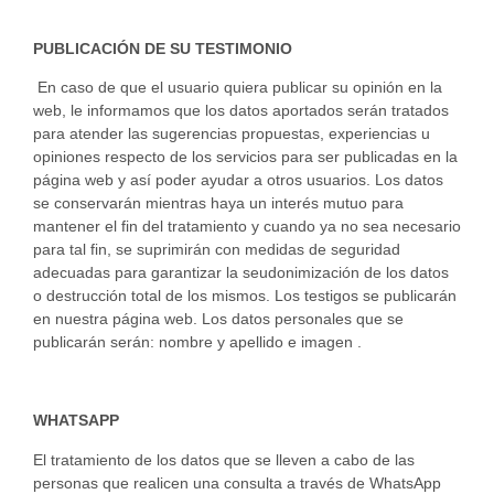
PUBLICACIÓN DE SU TESTIMONIO
En caso de que el usuario quiera publicar su opinión en la
web, le informamos que los datos aportados serán tratados
para atender las sugerencias propuestas, experiencias u
opiniones respecto de los servicios para ser publicadas en la
página web y así poder ayudar a otros usuarios. Los datos
se conservarán mientras haya un interés mutuo para
mantener el fin del tratamiento y cuando ya no sea necesario
para tal fin, se suprimirán con medidas de seguridad
adecuadas para garantizar la seudonimización de los datos
o destrucción total de los mismos. Los testigos se publicarán
en nuestra página web. Los datos personales que se
publicarán serán: nombre y apellido e imagen .
WHATSAPP
El tratamiento de los datos que se lleven a cabo de las
personas que realicen una consulta a través de WhatsApp