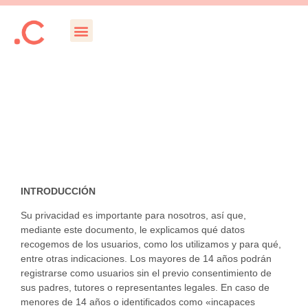
INTRODUCCIÓN
Su privacidad es importante para nosotros, así que,
mediante este documento, le explicamos qué datos
recogemos de los usuarios, como los utilizamos y para qué,
entre otras indicaciones. Los mayores de 14 años podrán
registrarse como usuarios sin el previo consentimiento de
sus padres, tutores o representantes legales. En caso de
menores de 14 años o identificados como «incapaces