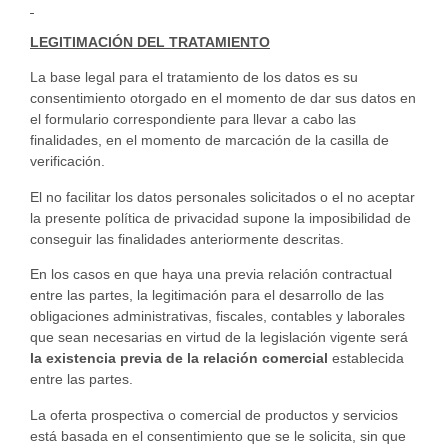
LEGITIMACIÓN DEL TRATAMIENTO
La base legal para el tratamiento de los datos es su
consentimiento otorgado en el momento de dar sus datos en
el formulario correspondiente para llevar a cabo las
finalidades, en el momento de marcación de la casilla de
verificación.
El no facilitar los datos personales solicitados o el no aceptar
la presente política de privacidad supone la imposibilidad de
conseguir las finalidades anteriormente descritas.
En los casos en que haya una previa relación contractual
entre las partes, la legitimación para el desarrollo de las
obligaciones administrativas, fiscales, contables y laborales
que sean necesarias en virtud de la legislación vigente será
la existencia previa de la relación comercial
establecida
entre las partes.
La oferta prospectiva o comercial de productos y servicios
está basada en el consentimiento que se le solicita, sin que