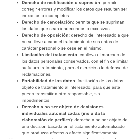
Derecho de rectificación o supresión
: permite
corregir errores y modificar los datos que resulten ser
inexactos o incompletos
Derecho de cancelación
: permite que se supriman
los datos que sean inadecuados o excesivos
Derecho de oposición
: derecho del interesado a que
no se lleve a cabo el tratamiento de sus datos de
carácter personal o se cese en el mismo.
Limitación del tratamiento
: conlleva el marcado de
los datos personales conservados, con el fin de limitar
su futuro tratamiento, para el ejercicio o la defensa de
reclamaciones.
Portabilidad de los datos
: facilitación de los datos
objeto de tratamiento al interesado, para que éste
pueda transmitir a otro responsable, sin
impedimentos.
Derecho a no ser objeto de decisiones
individuales automatizadas (incluida la
elaboración de perfiles)
: derecho a no ser objeto de
una decisión basada en el tratamiento automatizado
que produzca efectos o afecte significativamente