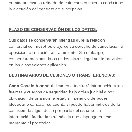
en ningún caso la retirada de este consentimiento condicione
la ejecución del contrato de suscripción.
PLAZO DE CONSERVACIÓN DE LOS DATOS:
Sus datos se conservarán mientras dure la relación
comercial con nosotros o ejerce su derecho de cancelación u
oposición, o limitación al tratamiento. Sin embargo,
conservaremos sus datos en los plazos legalmente previstos
en las disposiciones aplicables.
DESTINATARIOS DE CESIONES O TRANSFERENCIAS:
Carla Covelo Alonso
únicamente facilitará información a las
fuerzas y cuerpos de seguridad bajo orden judicial o por
obligación de una norma legal, sin perjuicio de poder
bloquear o cancelar su cuenta si puede haber indicios de la
comisión de algún delito por parte del usuario. La
información facilitada será sólo la que disponga en ese
momento el prestador.