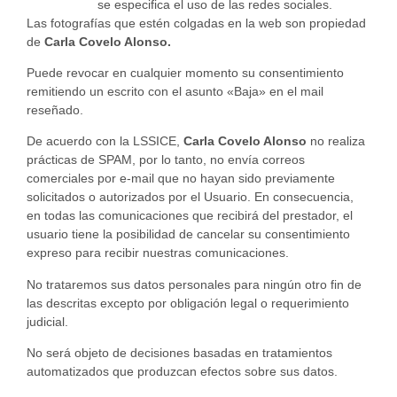
se especifica el uso de las redes sociales.
Las fotografías que estén colgadas en la web son propiedad
de
Carla Covelo Alonso.
Puede revocar en cualquier momento su consentimiento
remitiendo un escrito con el asunto «Baja» en el mail
reseñado.
De acuerdo con la LSSICE,
Carla Covelo Alonso
no realiza
prácticas de SPAM, por lo tanto, no envía correos
comerciales por e-mail que no hayan sido previamente
solicitados o autorizados por el Usuario. En consecuencia,
en todas las comunicaciones que recibirá del prestador, el
usuario tiene la posibilidad de cancelar su consentimiento
expreso para recibir nuestras comunicaciones.
No trataremos sus datos personales para ningún otro fin de
las descritas excepto por obligación legal o requerimiento
judicial.
No será objeto de decisiones basadas en tratamientos
automatizados que produzcan efectos sobre sus datos.