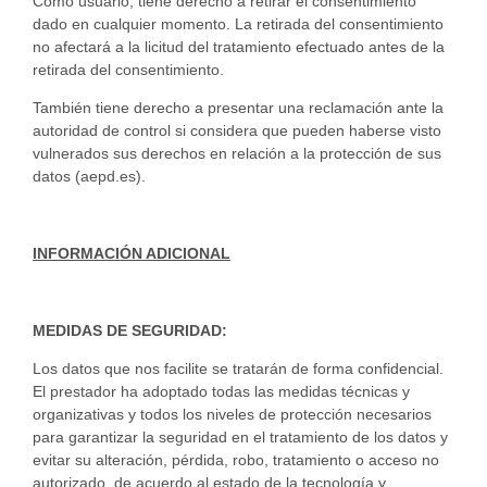
Como usuario, tiene derecho a retirar el consentimiento
dado en cualquier momento. La retirada del consentimiento
no afectará a la licitud del tratamiento efectuado antes de la
retirada del consentimiento.
También tiene derecho a presentar una reclamación ante la
autoridad de control si considera que pueden haberse visto
vulnerados sus derechos en relación a la protección de sus
datos (aepd.es).
INFORMACIÓN ADICIONAL
MEDIDAS DE SEGURIDAD:
Los datos que nos facilite se tratarán de forma confidencial.
El prestador ha adoptado todas las medidas técnicas y
organizativas y todos los niveles de protección necesarios
para garantizar la seguridad en el tratamiento de los datos y
evitar su alteración, pérdida, robo, tratamiento o acceso no
autorizado, de acuerdo al estado de la tecnología y