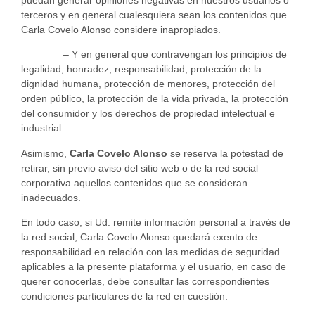
puedan generar opiniones negativas en nuestros usuarios o
terceros y en general cualesquiera sean los contenidos que
Carla Covelo Alonso considere inapropiados.
– Y en general que contravengan los principios de
legalidad, honradez, responsabilidad, protección de la
dignidad humana, protección de menores, protección del
orden público, la protección de la vida privada, la protección
del consumidor y los derechos de propiedad intelectual e
industrial.
Asimismo,
Carla Covelo Alonso
se reserva la potestad de
retirar, sin previo aviso del sitio web o de la red social
corporativa aquellos contenidos que se consideran
inadecuados.
En todo caso, si Ud. remite información personal a través de
la red social, Carla Covelo Alonso quedará exento de
responsabilidad en relación con las medidas de seguridad
aplicables a la presente plataforma y el usuario, en caso de
querer conocerlas, debe consultar las correspondientes
condiciones particulares de la red en cuestión.