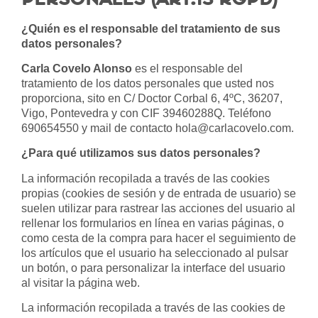
¿Quién es el responsable del tratamiento de sus
datos personales?
Carla Covelo Alonso
es el responsable del
tratamiento de los datos personales que usted nos
proporciona, sito en C/ Doctor Corbal 6, 4ºC, 36207,
Vigo, Pontevedra y con CIF 39460288Q. Teléfono
690654550 y mail de contacto
hola@carlacovelo.com
.
¿Para qué utilizamos sus datos personales?
La información recopilada a través de las cookies
propias (cookies de sesión y de entrada de usuario) se
suelen utilizar para rastrear las acciones del usuario al
rellenar los formularios en línea en varias páginas, o
como cesta de la compra para hacer el seguimiento de
los artículos que el usuario ha seleccionado al pulsar
un botón, o para personalizar la interface del usuario
al visitar la página web.
La información recopilada a través de las cookies de