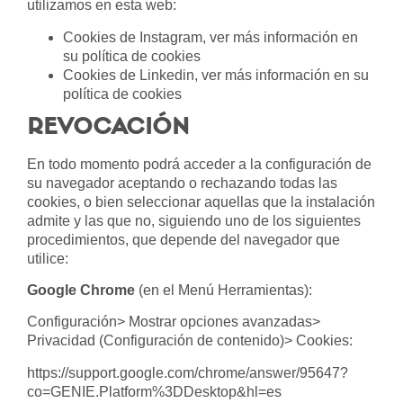
utilizamos en esta web:
Cookies de Instagram, ver más información en
su
política de cookies
Cookies de Linkedin, ver más información en su
política de cookies
REVOCACIÓN
En todo momento podrá acceder a la configuración de
su navegador aceptando o rechazando todas las
cookies, o bien seleccionar aquellas que la instalación
admite y las que no, siguiendo uno de los siguientes
procedimientos, que depende del navegador que
utilice:
Google Chrome
(en el Menú Herramientas):
Configuración> Mostrar opciones avanzadas>
Privacidad (Configuración de contenido)> Cookies:
https://support.google.com/chrome/answer/95647?
co=GENIE.Platform%3DDesktop&hl=es