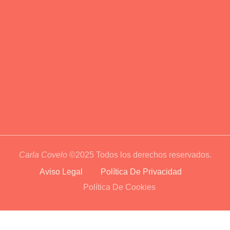
Carla Covelo
©2025 Todos los derechos reservados.
Aviso Legal
Política De Privacidad
Política De Cookies