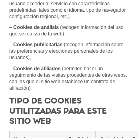
usuario acceder al servicio con características
predefinidas, tales como el idioma, tipo de navegador,
configuración regional, etc.)
–
Cookies de análisis
(recogen información del uso
que se realiza de la web),
–
Cookies publicitarias
(recogen información sobre
las preferencias y elecciones personales de los
usuarios),
–
Cookies de afiliados
(permiten hacer un
seguimiento de las visitas procedentes de otras webs,
con las que el sitio web establece un contrato de
afiliación).
TIPO DE COOKIES
UTILITZADAS PARA ESTE
SITIO WEB