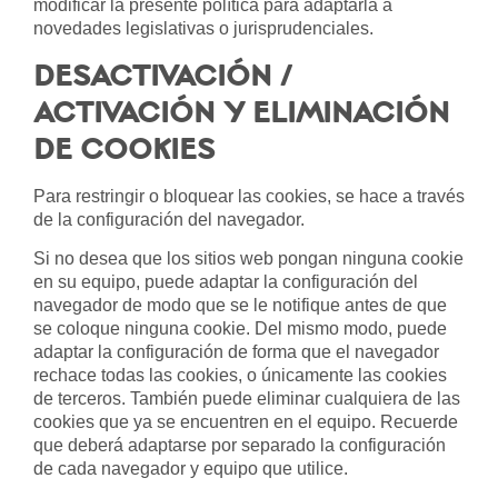
modificar la presente política para adaptarla a
novedades legislativas o jurisprudenciales.
DESACTIVACIÓN /
ACTIVACIÓN Y ELIMINACIÓN
DE COOKIES
Para restringir o bloquear las cookies, se hace a través
de la configuración del navegador.
Si no desea que los sitios web pongan ninguna cookie
en su equipo, puede adaptar la configuración del
navegador de modo que se le notifique antes de que
se coloque ninguna cookie. Del mismo modo, puede
adaptar la configuración de forma que el navegador
rechace todas las cookies, o únicamente las cookies
de terceros. También puede eliminar cualquiera de las
cookies que ya se encuentren en el equipo. Recuerde
que deberá adaptarse por separado la configuración
de cada navegador y equipo que utilice.