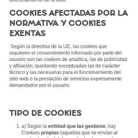
COOKIES AFECTADAS POR LA
NORMATIVA Y COOKIES
EXENTAS
Según la directiva de la UE, las cookies que
requieren el consentimiento informado por parte del
usuario son las cookies de analítica, las de publicidad
y afiliación, quedando exceptuadas las de carácter
técnico y las necesarias para el funcionamiento del
sitio web o la prestación de servicios expresamente
demandados por el usuario.
TIPO DE COOKIES
a) Según la
entidad que las gestione
, hay
Cookies
propias
(aquellas que se envían al