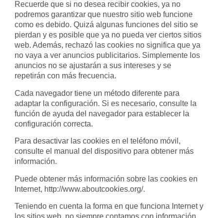
Recuerde que si no desea recibir cookies, ya no
podremos garantizar que nuestro sitio web funcione
como es debido. Quizá algunas funciones del sitio se
pierdan y es posible que ya no pueda ver ciertos sitios
web. Además, rechazó las cookies no significa que ya
no vaya a ver anuncios publicitarios. Simplemente los
anuncios no se ajustarán a sus intereses y se
repetirán con más frecuencia.
Cada navegador tiene un método diferente para
adaptar la configuración. Si es necesario, consulte la
función de ayuda del navegador para establecer la
configuración correcta.
Para desactivar las cookies en el teléfono móvil,
consulte el manual del dispositivo para obtener más
información.
Puede obtener más información sobre las cookies en
Internet,
http://www.aboutcookies.org/
.
Teniendo en cuenta la forma en que funciona Internet y
los sitios web, no siempre contamos con información