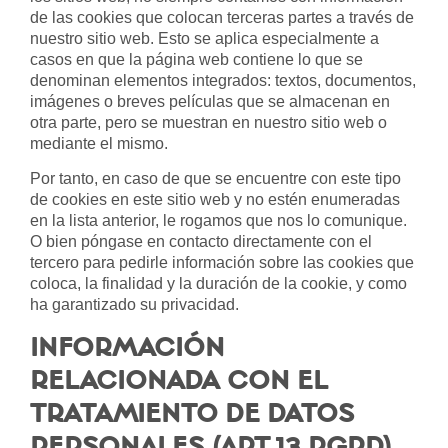
de las cookies que colocan terceras partes a través de
nuestro sitio web. Esto se aplica especialmente a
casos en que la página web contiene lo que se
denominan elementos integrados: textos, documentos,
imágenes o breves películas que se almacenan en
otra parte, pero se muestran en nuestro sitio web o
mediante el mismo.
Por tanto, en caso de que se encuentre con este tipo
de cookies en este sitio web y no estén enumeradas
en la lista anterior, le rogamos que nos lo comunique.
O bien póngase en contacto directamente con el
tercero para pedirle información sobre las cookies que
coloca, la finalidad y la duración de la cookie, y como
ha garantizado su privacidad.
INFORMACIÓN
RELACIONADA CON EL
TRATAMIENTO DE DATOS
PERSONALES (ART.13 RGPD)