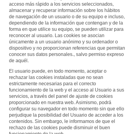
acceso más rápido a los servicios seleccionados,
almacenar y recuperar información sobre los hábitos
de navegación de un usuario o de su equipo e incluso,
dependiendo de la información que contengan y de la
forma en que utilice su equipo, se pueden utilizar para
reconocer al usuario. Las cookies se asocian
únicamente a un usuario anónimo y su ordenador o
dispositivo y no proporcionan referencias que permitan
conocer sus datos personales., salvo permiso expreso
de aquél.
El usuario puede, en todo momento, aceptar o
rechazar las cookies instaladas que no sean
estrictamente necesarias para el correcto
funcionamiento de la web y el acceso al Usuario a sus
servicios, a través del panel de ajuste de cookies
proporcionado en nuestra web. Asimismo, podrá
configurar su navegador en todo momento sin que ello
perjudique la posibilidad del Usuario de acceder a los
contenidos. Sin embargo, le informamos de que el
rechazo de las cookies puede disminuir el buen
funcionamiento de la web.