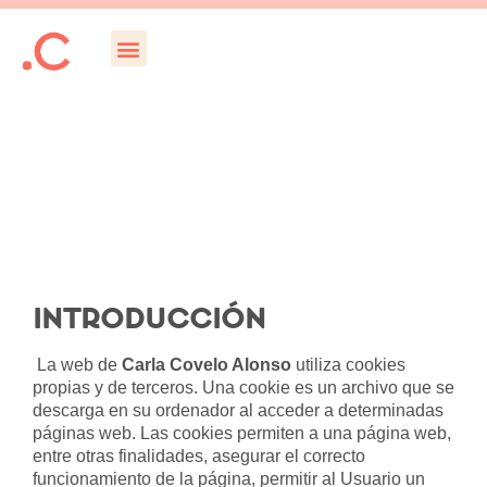
INTRODUCCIÓN
La web de
Carla Covelo Alonso
utiliza cookies
propias y de terceros. Una cookie es un archivo que se
descarga en su ordenador al acceder a determinadas
páginas web. Las cookies permiten a una página web,
entre otras finalidades, asegurar el correcto
funcionamiento de la página, permitir al Usuario un