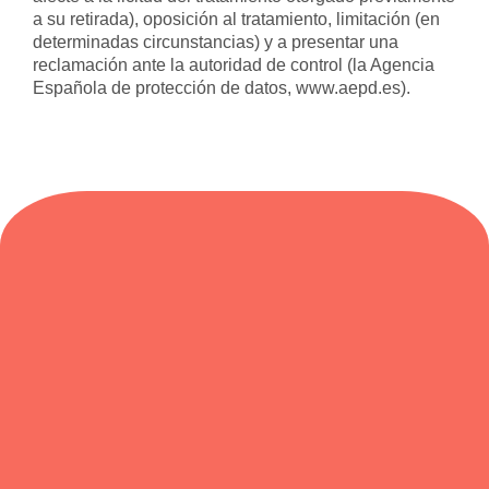
a su retirada), oposición al tratamiento, limitación (en
determinadas circunstancias) y a presentar una
reclamación ante la autoridad de control (la Agencia
Española de protección de datos,
www.aepd.es
).