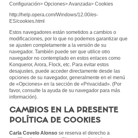
Configuración> Opciones> Avanzada> Cookies
http://help.opera.com/Windows/12.00/es-
ES/cookies.html
Estos navegadores están sometidos a cambios o
modificaciones, por lo que no podemos garantizar que
se ajusten completamente a la versión de su
navegador. También puede ser que utilice otro
navegador no contemplado en estos enlaces como
Konqueror, Arora, Flock, etc. Para evitar estos
desajustes, puede acceder directamente desde las
opciones de su navegador, generalmente en el menú
de «Opciones» en la sección de «Privacidad». (Por
favor, consulte la ayuda de su navegador para más
información).
CAMBIOS EN LA PRESENTE
POLÍTICA DE COOKIES
Carla Covelo Alonso
se reserva el derecho a