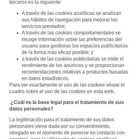
terceros es la siguiente:
A través de las cookies analíticas se analizan
sus hábitos de navegación para mejorar los
servicios prestados;
A través de las cookies comportamentales se
recoge información sobre las preferencias del
usuario para gestionar los espacios publicitarios
de la forma más eficaz posible; y
a través de las cookies publicitarias se mide el
rendimiento de los anuncios y se proporcionan
recomendaciones relativas a productos basadas
en datos estadísticos.
Para ver exactamente el uso de las cookies véase el
cuadro sobre el uso de las cookies en esta web.
¿Cuál es la base legal para el tratamiento de sus
datos personales?
La legitimación para el tratamiento de sus datos
personales viene dada por su consentimiento,
otorgado en el momento de ponerse en contacto con