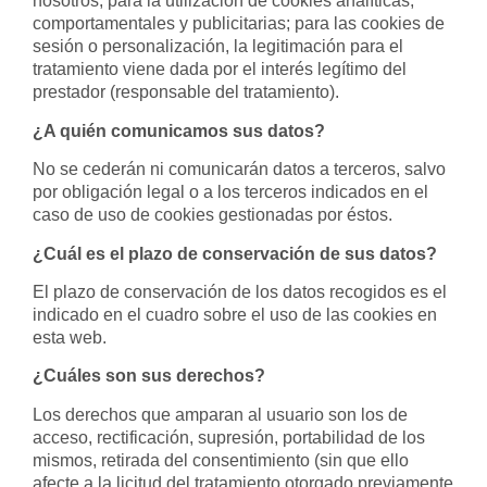
nosotros, para la utilización de cookies analíticas,
comportamentales y publicitarias; para las cookies de
sesión o personalización, la legitimación para el
tratamiento viene dada por el interés legítimo del
prestador (responsable del tratamiento).
¿A quién comunicamos sus datos?
No se cederán ni comunicarán datos a terceros, salvo
por obligación legal o a los terceros indicados en el
caso de uso de cookies gestionadas por éstos.
¿Cuál es el plazo de conservación de sus datos?
El plazo de conservación de los datos recogidos es el
indicado en el cuadro sobre el uso de las cookies en
esta web.
¿Cuáles son sus derechos?
Los derechos que amparan al usuario son los de
acceso, rectificación, supresión, portabilidad de los
mismos, retirada del consentimiento (sin que ello
afecte a la licitud del tratamiento otorgado previamente