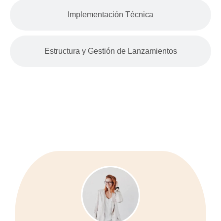
Implementación
Técnica
Estructura y Gestión
de Lanzamientos