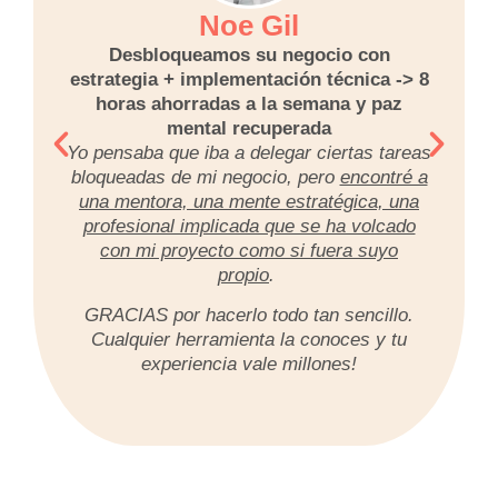
Noe Gil
Desbloqueamos su negocio con
estrategia + implementación técnica -> 8
horas ahorradas a la semana y paz
mental recuperada
Yo pensaba que iba a delegar ciertas tareas
bloqueadas de mi negocio, pero
encontré a
una mentora, una mente estratégica, una
profesional implicada que se ha volcado
con mi proyecto como si fuera suyo
propio
.
GRACIAS por hacerlo todo tan sencillo.
Cualquier herramienta la conoces y tu
experiencia vale millones!