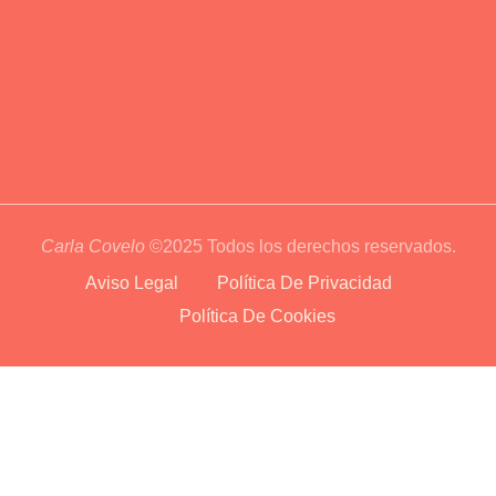
Carla Covelo
©2025 Todos los derechos reservados.
Aviso Legal
Política De Privacidad
Política De Cookies